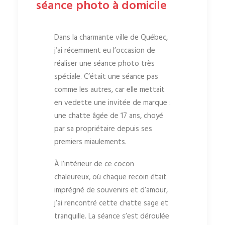
séance photo à domicile
Dans la charmante ville de Québec,
j’ai récemment eu l’occasion de
réaliser une séance photo très
spéciale. C’était une séance pas
comme les autres, car elle mettait
en vedette une invitée de marque :
une chatte âgée de 17 ans, choyé
par sa propriétaire depuis ses
premiers miaulements.
À l’intérieur de ce cocon
chaleureux, où chaque recoin était
imprégné de souvenirs et d’amour,
j’ai rencontré cette chatte sage et
tranquille. La séance s’est déroulée