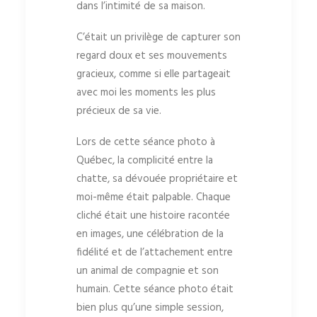
dans l’intimité de sa maison.
C’était un privilège de capturer son
regard doux et ses mouvements
gracieux, comme si elle partageait
avec moi les moments les plus
précieux de sa vie.
Lors de cette séance photo à
Québec, la complicité entre la
chatte, sa dévouée propriétaire et
moi-même était palpable. Chaque
cliché était une histoire racontée
en images, une célébration de la
fidélité et de l’attachement entre
un animal de compagnie et son
humain. Cette séance photo était
bien plus qu’une simple session,