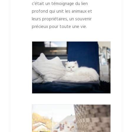
c’était un témoignage du lien
profond qui unit les animaux et
leurs propriétaires, un souvenir
précieux pour toute une vie.