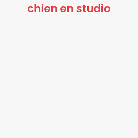
chien en studio