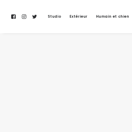
Studio
Extérieur
Humain et chien