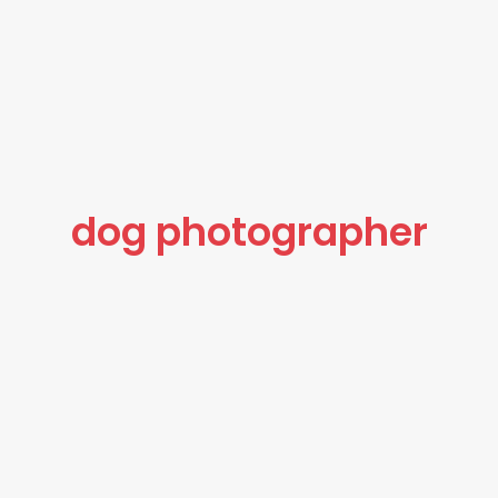
dog photographer