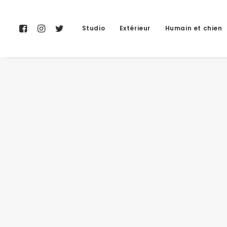
Studio
Extérieur
Humain et chien