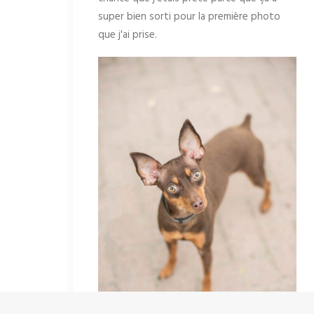
super bien sorti pour la première photo
que j'ai prise.