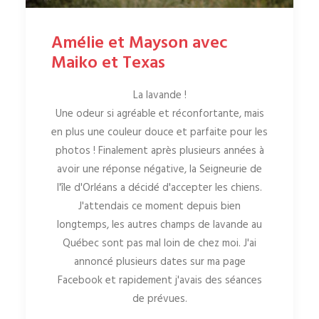
Amélie et Mayson avec
Maiko et Texas
La lavande !
Une odeur si agréable et réconfortante, mais
en plus une couleur douce et parfaite pour les
photos ! Finalement après plusieurs années à
avoir une réponse négative, la Seigneurie de
l'île d'Orléans a décidé d'accepter les chiens.
J'attendais ce moment depuis bien
longtemps, les autres champs de lavande au
Québec sont pas mal loin de chez moi. J'ai
annoncé plusieurs dates sur ma page
Facebook et rapidement j'avais des séances
de prévues.