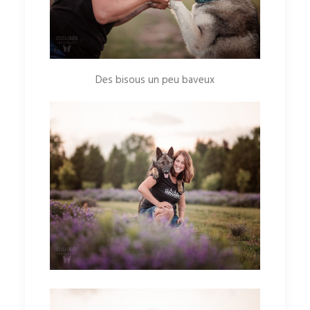
Des bisous un peu baveux