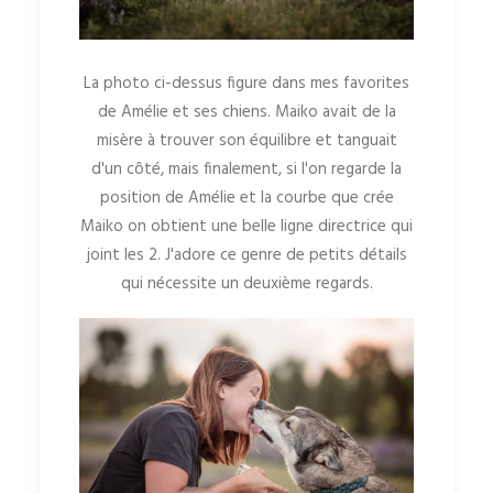
La photo ci-dessus figure dans mes favorites
de Amélie et ses chiens. Maiko avait de la
misère à trouver son équilibre et tanguait
d'un côté, mais finalement, si l'on regarde la
position de Amélie et la courbe que crée
Maiko on obtient une belle ligne directrice qui
joint les 2. J'adore ce genre de petits détails
qui nécessite un deuxième regards.