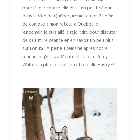
pour là, par contre elle était en petit séjour
dans la Ville de Québec, ironique non ? En fin
de compte à mon retour à Québec le
lendemain je suis allé la rejoindre pour discuter
de sa future séance et en savoir un peu plus
sur Lobita ! À peine 1 semaine après notre
rencontre j'étais à Montréal au parc Percy-
Walters à photographier cette belle Husky :P