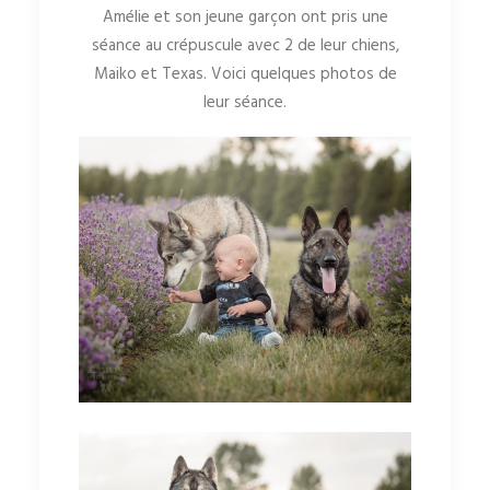
Amélie et son jeune garçon ont pris une
séance au crépuscule avec 2 de leur chiens,
Maiko et Texas. Voici quelques photos de
leur séance.