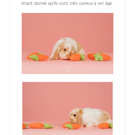
étant donné qu'ils sont très curieux à cet âge.