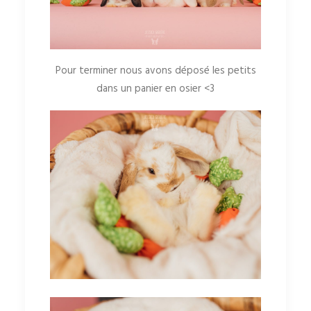
Pour terminer nous avons déposé les petits
dans un panier en osier <3