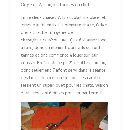
Odyle et Wilson, les fouines en chef !
Entre deux chaises Wilson volait ma place, et
lorsque je revenais à la première chaise, Odyle
prenait l'autre...un genre de
chaise/musicale/couture ! Ça a été assez long
à faire, donc un moment donné ils se sont
tannés et ont commencé à jouer sur leur
coussin. Bref au finale j'ai 21 carottes toutou,
dont seulement 7 m'ont servi dans la séance
des lapins. Je crois que les petites carottes
feraient un super jouet pour les chats, Wilson
était très tenté de les pousser par terre :P