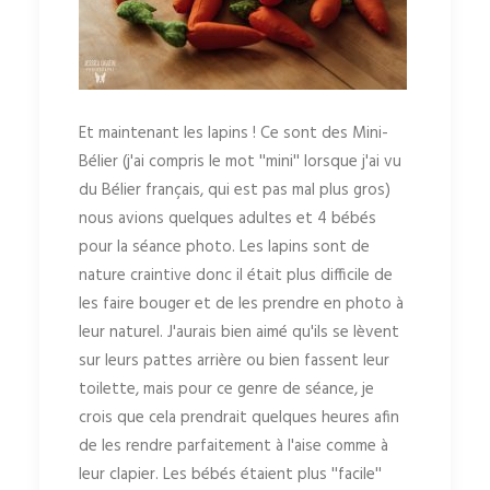
Et maintenant les lapins ! Ce sont des Mini-
Bélier (j'ai compris le mot ''mini'' lorsque j'ai vu
du Bélier français, qui est pas mal plus gros)
nous avions quelques adultes et 4 bébés
pour la séance photo. Les lapins sont de
nature craintive donc il était plus difficile de
les faire bouger et de les prendre en photo à
leur naturel. J'aurais bien aimé qu'ils se lèvent
sur leurs pattes arrière ou bien fassent leur
toilette, mais pour ce genre de séance, je
crois que cela prendrait quelques heures afin
de les rendre parfaitement à l'aise comme à
leur clapier. Les bébés étaient plus ''facile''