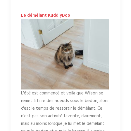
Le démêlant KuddlyDoo
L'été est commencé et voilà que Wilson se
remet à faire des noeuds sous le bedon, alors
c'est le temps de ressortir le démêlant. Ce
n'est pas son activité favorite, clairement,
mais au moins lorsque je lui met le démêlant