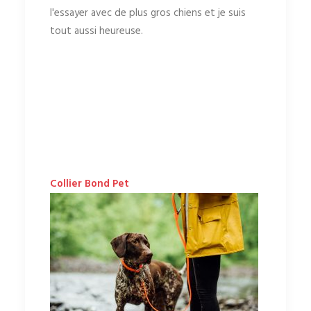
l'essayer avec de plus gros chiens et je suis
tout aussi heureuse.
Collier Bond Pet