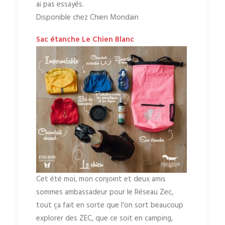
ai pas essayés.
Disponible chez Chien Mondain
Sac étanche Le Chien Blanc
Cet été moi, mon conjoint et deux amis
sommes ambassadeur pour le Réseau Zec,
tout ça fait en sorte que l'on sort beaucoup
explorer des ZEC, que ce soit en camping,