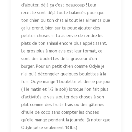
d'ajouter, déjà ça c'est beaucoup ! Leur
recette sont déjà toute balancés pour que
ton chien ou ton chat ai tout les aliments que
ça lui prend, bien sur tu peux ajouter des
petites choses si tu as envie de rendre les
plats de ton animal encore plus appétissant.
Le gros plus à mon avis est leur format, ce
sont des boulettes de la grosseur d'un
burger. Pour un petit chien comme Odyle je
n'ai qu'à décongeler quelques boulettes à la
fois. Odyle mange 1 boulette et demie par jour
( 1 le matin et 1/2 le soir) lorsque l'on fait plus
d'activités je vais ajouter des choses à son
plat comme des fruits frais ou des gâteries
d'huile de coco sans compter les choses
qu'elle mange pendant la journée. (à noter que
Odyle pèse seulement 13 lbs)