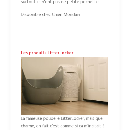
surtout ils n'ont pas de petite pochette.
Disponible chez Chien Mondain
Les produits LitterLocker
La fameuse poubelle LitterLocker, mais quel
charme, en fait c'est comme si ça m'incitait à