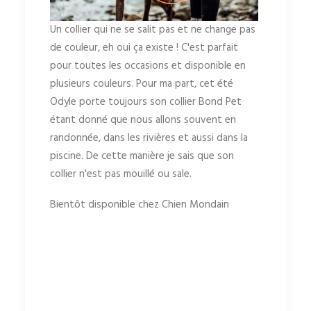
Un collier qui ne se salit pas et ne change pas
de couleur, eh oui ça existe ! C'est parfait
pour toutes les occasions et disponible en
plusieurs couleurs. Pour ma part, cet été
Odyle porte toujours son collier Bond Pet
étant donné que nous allons souvent en
randonnée, dans les rivières et aussi dans la
piscine. De cette manière je sais que son
collier n'est pas mouillé ou sale.
Bientôt disponible chez Chien Mondain