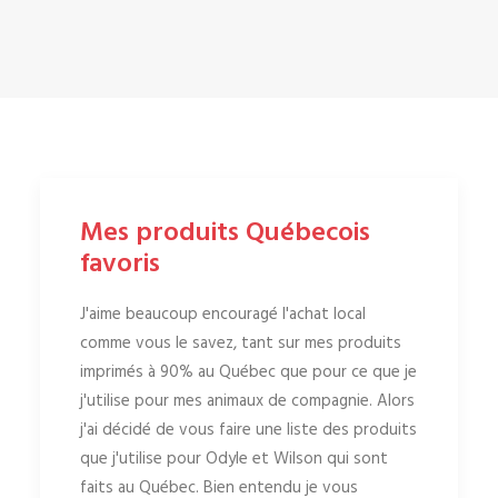
Mes produits Québecois
favoris
J'aime beaucoup encouragé l'achat local
comme vous le savez, tant sur mes produits
imprimés à 90% au Québec que pour ce que je
j'utilise pour mes animaux de compagnie. Alors
j'ai décidé de vous faire une liste des produits
que j'utilise pour Odyle et Wilson qui sont
faits au Québec. Bien entendu je vous