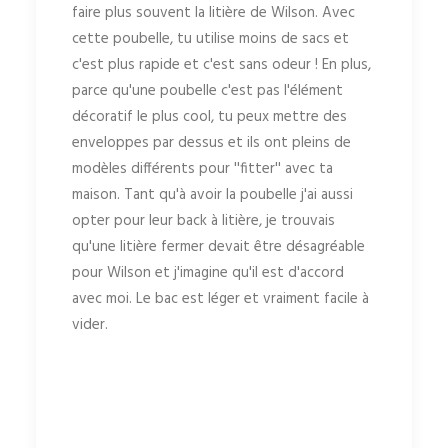
faire plus souvent la litière de Wilson. Avec
cette poubelle, tu utilise moins de sacs et
c'est plus rapide et c'est sans odeur ! En plus,
parce qu'une poubelle c'est pas l'élément
décoratif le plus cool, tu peux mettre des
enveloppes par dessus et ils ont pleins de
modèles différents pour ''fitter'' avec ta
maison. Tant qu'à avoir la poubelle j'ai aussi
opter pour leur back à litière, je trouvais
qu'une litière fermer devait être désagréable
pour Wilson et j'imagine qu'il est d'accord
avec moi. Le bac est léger et vraiment facile à
vider.