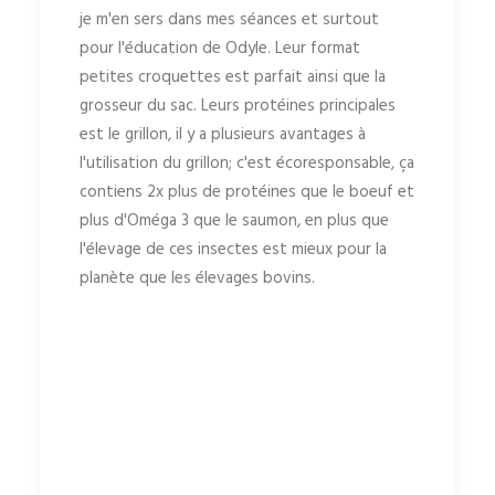
je m'en sers dans mes séances et surtout
pour l'éducation de Odyle. Leur format
petites croquettes est parfait ainsi que la
grosseur du sac. Leurs protéines principales
est le grillon, il y a plusieurs avantages à
l'utilisation du grillon; c'est écoresponsable, ça
contiens 2x plus de protéines que le boeuf et
plus d'Oméga 3 que le saumon, en plus que
l'élevage de ces insectes est mieux pour la
planète que les élevages bovins.