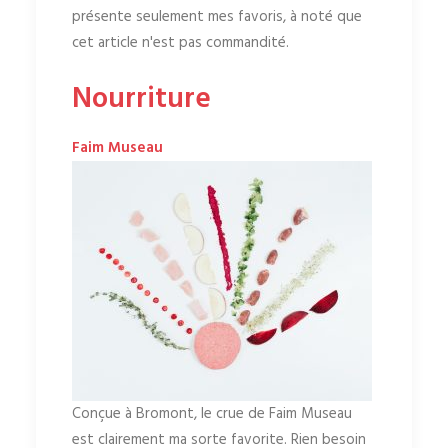
présente seulement mes favoris, à noté que
cet article n'est pas commandité.
Nourriture
Faim Museau
Conçue à Bromont, le crue de Faim Museau
est clairement ma sorte favorite. Rien besoin