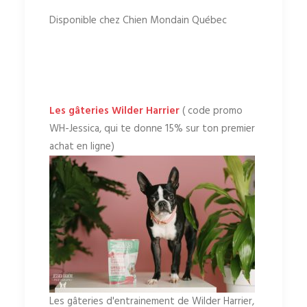
Disponible chez Chien Mondain Québec
Les gâteries Wilder Harrier
( code promo
WH-Jessica, qui te donne 15% sur ton premier
achat en ligne)
Les gâteries d'entrainement de Wilder Harrier,