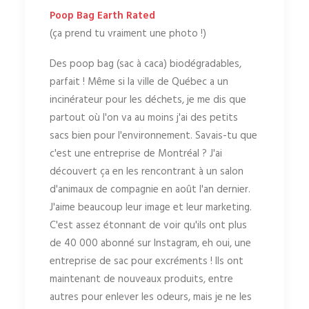
Poop Bag Earth Rated
(ça prend tu vraiment une photo !)
Des poop bag (sac à caca) biodégradables,
parfait ! Même si la ville de Québec a un
incinérateur pour les déchets, je me dis que
partout où l'on va au moins j'ai des petits
sacs bien pour l'environnement. Savais-tu que
c'est une entreprise de Montréal ? J'ai
découvert ça en les rencontrant à un salon
d'animaux de compagnie en août l'an dernier.
J'aime beaucoup leur image et leur marketing.
C'est assez étonnant de voir qu'ils ont plus
de 40 000 abonné sur Instagram, eh oui, une
entreprise de sac pour excréments ! Ils ont
maintenant de nouveaux produits, entre
autres pour enlever les odeurs, mais je ne les