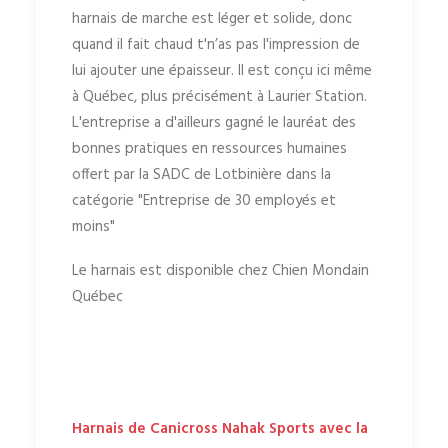
harnais de marche est léger et solide, donc
quand il fait chaud t'n’as pas l'impression de
lui ajouter une épaisseur. Il est conçu ici même
à Québec, plus précisément à Laurier Station.
L'entreprise a d'ailleurs gagné le lauréat des
bonnes pratiques en ressources humaines
offert par la SADC de Lotbinière dans la
catégorie "Entreprise de 30 employés et
moins"
Le harnais est disponible chez Chien Mondain
Québec
Harnais de Canicross Nahak Sports avec la