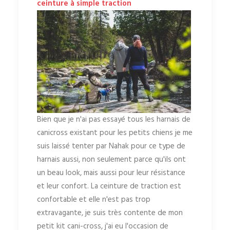
ceinture à simple traction
Bien que je n'ai pas essayé tous les harnais de
canicross existant pour les petits chiens je me
suis laissé tenter par Nahak pour ce type de
harnais aussi, non seulement parce qu'ils ont
un beau look, mais aussi pour leur résistance
et leur confort. La ceinture de traction est
confortable et elle n'est pas trop
extravagante, je suis très contente de mon
petit kit cani-cross, j'ai eu l'occasion de