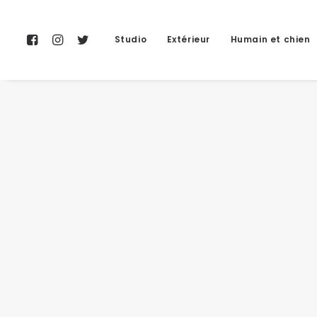
Studio
Extérieur
Humain et chien