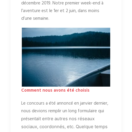
décembre 2019. Notre premier week-end à
l’aventure est le 1er et 2 juin, dans moins
d’une semaine.
Comment nous avons été choisis
Le concours a été annoncé en janvier dernier,
nous devions remplir un long formulaire qui
présen
tait entre autres nos réseaux
sociaux, coordonnés, etc. Quelque temps