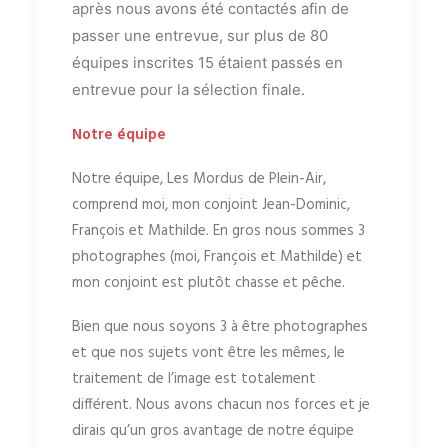
après nous avons été contactés afin de
passer une entrevue, sur plus de 80
équipes inscrites 15 étaient passés en
entrevue pour la sélection finale.
Notre équipe
Notre équipe, Les Mordus de Plein-Air,
comprend moi, mon conjoint Jean-Dominic,
François et Mathilde. En gros nous sommes 3
photographes (moi, François et Mathilde) et
mon conjoint est plutôt chasse et pêche.
Bien que nous soyons 3 à être photographes
et que nos sujets vont être les mêmes, le
traitement de l’image est totalement
différent. Nous avons chacun nos forces et je
dirais qu’un gros avantage de notre équipe