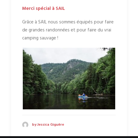
Merci spécial à SAIL
Grâce à SAIL nous sommes équipés pour faire
de grandes randonnées et pour faire du vrai
camping sauvage !
by Jessica Giguère