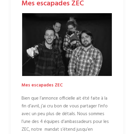
Mes escapades ZEC
Mes escapades ZEC
Bien que l’annonce officielle ait été faite à la
fin d’avril, j’ai cru bon de vous partager l’info
avec un peu plus de détails. Nous sommes
l’une des 4 équipes d’ambassadeurs pour les
ZEC, notre
mandat s’étend jusqu’en