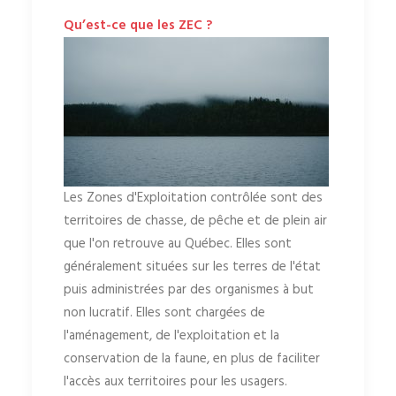
Qu’est-ce que les ZEC ?
Les Zones d'Exploitation contrôlée sont des
territoires de chasse, de pêche et de plein air
que l'on retrouve au Québec. Elles sont
généralement situées sur les terres de l'état
puis administrées par des organismes à but
non lucratif. Elles sont chargées de
l'aménagement, de l'exploitation et la
conservation de la faune, en plus de faciliter
l'accès aux territoires pour les usagers.