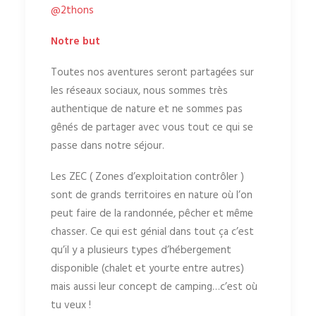
@2thons
Notre but
Toutes nos aventures seront partagées sur
les réseaux sociaux, nous sommes très
authentique de nature et ne sommes pas
gênés de partager avec vous tout ce qui se
passe dans notre séjour.
Les ZEC ( Zones d’exploitation contrôler )
sont de grands territoires en nature où l’on
peut faire de la randonnée, pêcher et même
chasser. Ce qui est génial dans tout ça c’est
qu’il y a plusieurs types d’hébergement
disponible (chalet et yourte entre autres)
mais aussi leur concept de camping…c’est où
tu veux !