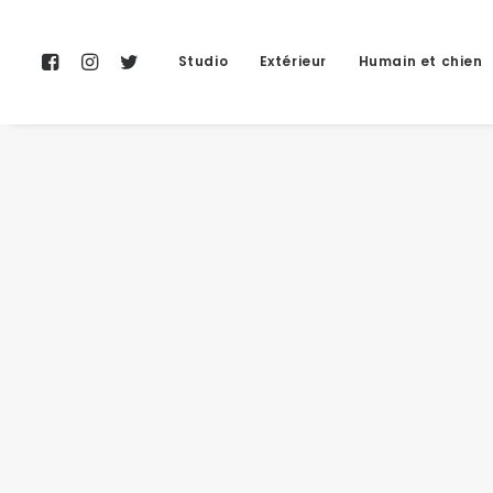
Studio
Extérieur
Humain et chien