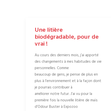
Une litière
biodégradable, pour de
vrai !
Au cours des derniers mois, j’ai apporté
des changements à mes habitudes de vie
personnelles. Comme
beaucoup de gens, je pense de plus en
plus à l’environnement et à la façon dont
je pourrais contribuer à
améliorer notre futur. J’ai vu pour la
première fois la nouvelle litière de maïs
d’Odour Buster à Expozoo