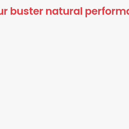
r buster natural perfor