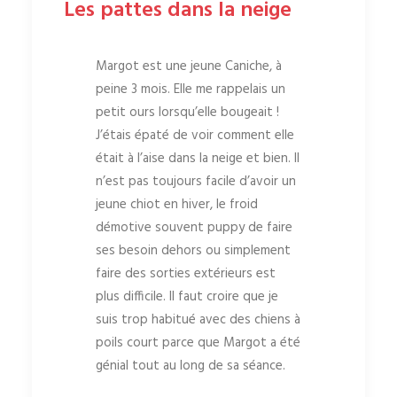
Les pattes dans la neige
Margot est une jeune Caniche, à
peine 3 mois. Elle me rappelais un
petit ours lorsqu’elle bougeait !
J’étais épaté de voir comment elle
était à l’aise dans la neige et bien. Il
n’est pas toujours facile d’avoir un
jeune chiot en hiver, le froid
démotive souvent puppy de faire
ses besoin dehors ou simplement
faire des sorties extérieurs est
plus difficile. Il faut croire que je
suis trop habitué avec des chiens à
poils court parce que Margot a été
génial tout au long de sa séance.