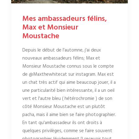
Mes ambassadeurs félins,
Max et Monsieur
Moustache
Depuis le début de l'automne, j'ai deux
nouveaux ambassadeurs félins; Max et
Monsieur Moustache connus sous le compte
de @Maxthewhitecat sur instagram. Max est
un chat très actif qui aime beaucoup jouer, il a
une particularité bien intéressante, il a un oeil
vert et l'autre bleu ( hétérochromie ) de son
côté Monsieur Moustache est un plutôt
pacha, mais il aime bien se faire photographier.
En tant qu'ambassadeur ils ont droits à
quelques privilèges, comme se faire souvent