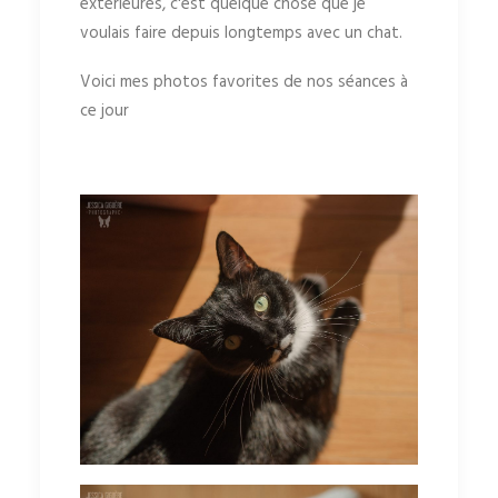
extérieures, c'est quelque chose que je
voulais faire depuis longtemps avec un chat.
Voici mes photos favorites de nos séances à
ce jour