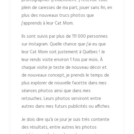
photographier (évidemment !) recevoir tout
plein de caresses de ma part, jouer sans fin, en
plus des nouveaux trucs photos que
j'apprends à leur Cat Mom.
Ils sont suivis par plus de 111 000 personnes
sur instagram. Quelle chance que j'ai eu que
leur Cat Mom soit justement à Québec ! Je
leur rends visite environ 1 fois par mois. À
chaque visite je teste de nouveau décor et
de nouveaux concept, je prends le temps de
plus explorer de nouvelle facette dans mes
séances photos ainsi que dans mes
retouches. Leurs photos serviront entre
autres dans mes futurs publicités ou affiches.
Je dois dire qu’à ce jour je suis très contente
des résultats, entre autres les photos