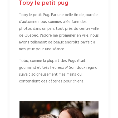
Toby le petit pug
Toby le petit Pug. Par une belle fin de journée
d'automne nous sommes allée faire des
photos dans un parc tout près du centre-ville
de Québec. J'adore me promener en ville, nous
avons tellement de beaux endroits parfait à
mes yeux pour une séance.
Tobu, comme la plupart des Pugs était
gourmand et très heureux :P Son doux regard
suivait soigneusement mes mains qui
contenaient des gâteries pour chiens.