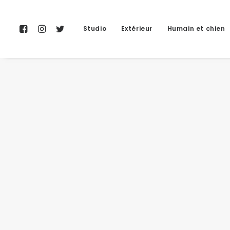
Studio
Extérieur
Humain et chien