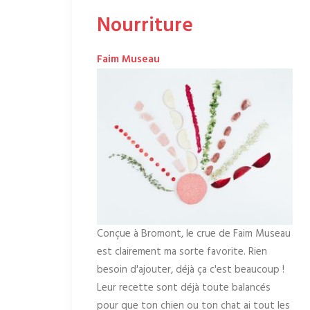
Nourriture
Faim Museau
Conçue à Bromont, le crue de Faim Museau
est clairement ma sorte favorite. Rien
besoin d'ajouter, déjà ça c'est beaucoup !
Leur recette sont déjà toute balancés
pour que ton chien ou ton chat ai tout les