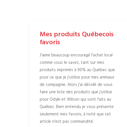
Mes produits Québecois
favoris
J'aime beaucoup encouragé l'achat local
comme vous le savez, tant sur mes
produits imprimés à 90% au Québec que
pour ce que je j'utilise pour mes animaux
de compagnie. Alors j'ai décidé de vous
faire une liste des produits que j'utilise
pour Odyle et Wilson qui sont faits au
Québec. Bien entendu je vous présente
seulement mes favoris, à noté que cet
article n'est pas commandité.