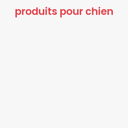
produits pour chien