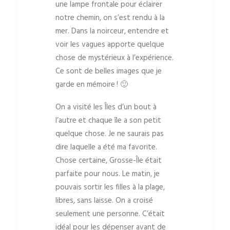
une lampe frontale pour éclairer
notre chemin, on s’est rendu à la
mer. Dans la noirceur, entendre et
voir les vagues apporte quelque
chose de mystérieux à l’expérience.
Ce sont de belles images que je
garde en mémoire ! 🙂
On a visité les Îles d’un bout à
l’autre et chaque île a son petit
quelque chose. Je ne saurais pas
dire laquelle a été ma favorite.
Chose certaine, Grosse-Île était
parfaite pour nous. Le matin, je
pouvais sortir les filles à la plage,
libres, sans laisse. On a croisé
seulement une personne. C’était
idéal pour les dépenser avant de