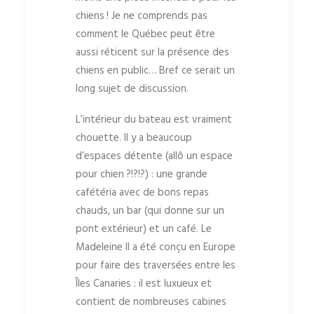
chiens ! Je ne comprends pas
comment le Québec peut être
aussi réticent sur la présence des
chiens en public… Bref ce serait un
long sujet de discussion.
L’intérieur du bateau est vraiment
chouette. Il y a beaucoup
d’espaces détente (allô un espace
pour chien ?!?!?) : une grande
cafétéria avec de bons repas
chauds, un bar (qui donne sur un
pont extérieur) et un café. Le
Madeleine II a été conçu en Europe
pour faire des traversées entre les
Îles Canaries : il est luxueux et
contient de nombreuses cabines