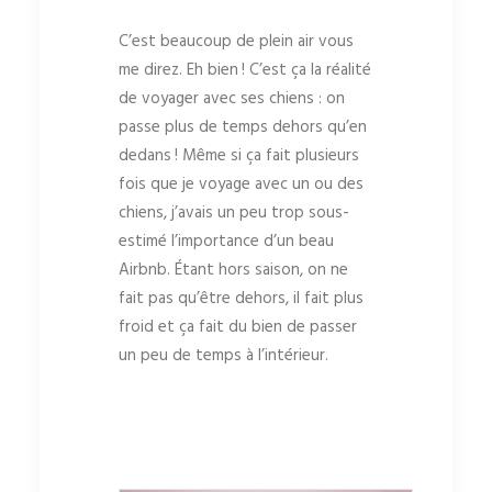
C’est beaucoup de plein air vous
me direz. Eh bien ! C’est ça la réalité
de voyager avec ses chiens : on
passe plus de temps dehors qu’en
dedans ! Même si ça fait plusieurs
fois que je voyage avec un ou des
chiens, j’avais un peu trop sous-
estimé l’importance d’un beau
Airbnb. Étant hors saison, on ne
fait pas qu’être dehors, il fait plus
froid et ça fait du bien de passer
un peu de temps à l’intérieur.