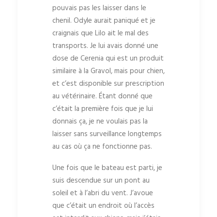
pouvais pas les laisser dans le
chenil. Odyle aurait paniqué et je
craignais que Lilo ait le mal des
transports. Je lui avais donné une
dose de Cerenia qui est un produit
similaire à la Gravol, mais pour chien,
et c’est disponible sur prescription
au vétérinaire. Étant donné que
c’était la première fois que je lui
donnais ça, je ne voulais pas la
laisser sans surveillance longtemps
au cas où ça ne fonctionne pas.
Une fois que le bateau est parti, je
suis descendue sur un pont au
soleil et à l’abri du vent. J’avoue
que c’était un endroit où l’accès