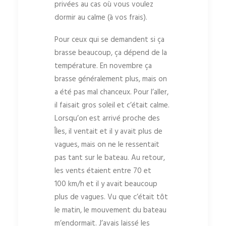
privées au cas où vous voulez
dormir au calme (à vos frais).
Pour ceux qui se demandent si ça
brasse beaucoup, ça dépend de la
température. En novembre ça
brasse généralement plus, mais on
a été pas mal chanceux. Pour l’aller,
il faisait gros soleil et c’était calme.
Lorsqu’on est arrivé proche des
Îles, il ventait et il y avait plus de
vagues, mais on ne le ressentait
pas tant sur le bateau. Au retour,
les vents étaient entre 70 et
100 km/h et il y avait beaucoup
plus de vagues. Vu que c’était tôt
le matin, le mouvement du bateau
m’endormait. J’avais laissé les