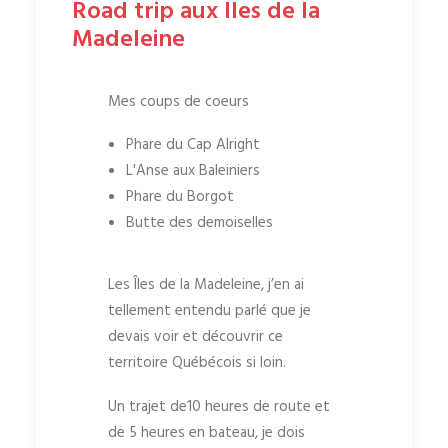
Road trip aux Iles de la
Madeleine
Mes coups de coeurs
Phare du Cap Alright
L'Anse aux Baleiniers
Phare du Borgot
Butte des demoiselles
Les Îles de la Madeleine, j’en ai
tellement entendu parlé que je
devais voir et découvrir ce
territoire Québécois si loin.
Un trajet de10 heures de route et
de 5 heures en bateau, je dois