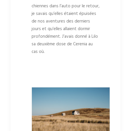
chiennes dans l’auto pour le retour,
je savais qu’elles étaient épuisées
de nos aventures des derniers
jours et qu’elles allaient dormir
profondément. J’avais donné à Lilo
sa deuxième dose de Cerenia au
cas où.