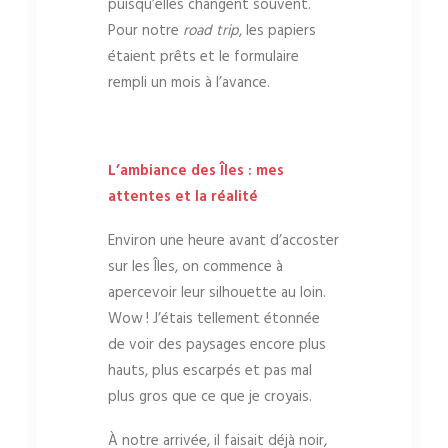
puisqu’elles changent souvent.
Pour notre
road trip
, les papiers
étaient prêts et le formulaire
rempli un mois à l’avance.
L’ambiance des Îles : mes
attentes et la réalité
Environ une heure avant d’accoster
sur les Îles, on commence à
apercevoir leur silhouette au loin.
Wow ! J’étais tellement étonnée
de voir des paysages encore plus
hauts, plus escarpés et pas mal
plus gros que ce que je croyais.
À notre arrivée, il faisait déjà noir,