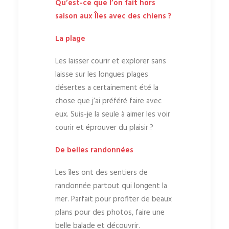
Qu’est-ce que l’on fait hors
saison aux Îles avec des chiens ?
La plage
Les laisser courir et explorer sans
laisse sur les longues plages
désertes a certainement été la
chose que j’ai préféré faire avec
eux. Suis-je la seule à aimer les voir
courir et éprouver du plaisir ?
De belles randonnées
Les îles ont des sentiers de
randonnée partout qui longent la
mer. Parfait pour profiter de beaux
plans pour des photos, faire une
belle balade et découvrir.