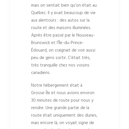
mais on sentait bien qu’on était au
Québec. Il y avait beaucoup de vie
aux alentours : des autos sur la
route et des maisons illuminées.
Après être passé par le Nouveau-
Brunswick et l’Île-du-Prince-
Édouard, on craignait de voir aussi
peu de gens sortir. C’était très,
très tranquille chez nos voisins
canadiens.
Notre hébergement était à
Grosse-Île et nous avions environ
30 minutes de route pour nous y
rendre. Une grande partie de la
route était uniquement des dunes,
mais encore là, on voyait signe de