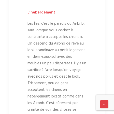
L’hébergement
Les Îles, c’est le paradis du Airbnb,
sauf lorsque vous cochez la
contrainte « accepte les chiens ».
On descend du Airbnb de rêve au
look scandinave au petit logement
en demi-sous-sol avec des
meubles un peu disparates. Il y a un
sacrifice à faire lorsqu’on voyage
avec nos poilus et c’est le look.
Tristement, peu de gens
acceptent les chiens en
hébergement locatif comme dans
les Airbnb. C’est sûrement par
crainte de voir des choses se