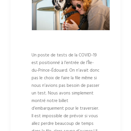
Un poste de tests de la COVID-19
est positionné à l’entrée de l’Île-
du-Prince-Édouard. On n’avait donc
pas le choix de faire la file même si
nous n’avions pas besoin de passer
un test. Nous avons simplement
montré notre billet
d’embarquement pour le traversier.
Il est impossible de prévoir si vous
allez perdre beaucoup de temps