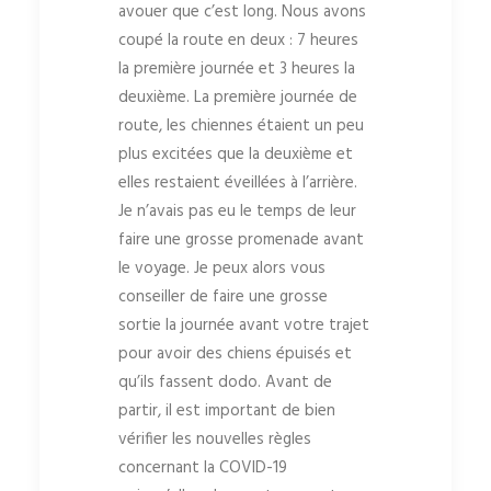
avouer que c’est long. Nous avons
coupé la route en deux : 7 heures
la première journée et 3 heures la
deuxième. La première journée de
route, les chiennes étaient un peu
plus excitées que la deuxième et
elles restaient éveillées à l’arrière.
Je n’avais pas eu le temps de leur
faire une grosse promenade avant
le voyage. Je peux alors vous
conseiller de faire une grosse
sortie la journée avant votre trajet
pour avoir des chiens épuisés et
qu’ils fassent dodo. Avant de
partir, il est important de bien
vérifier les nouvelles règles
concernant la COVID-19