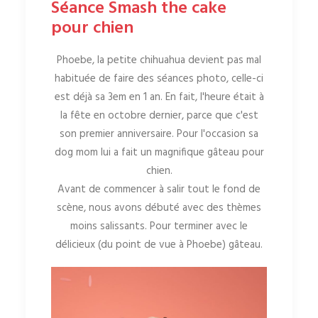
Séance Smash the cake
pour chien
Phoebe, la petite chihuahua devient pas mal
habituée de faire des séances photo, celle-ci
est déjà sa 3em en 1 an. En fait, l'heure était à
la fête en octobre dernier, parce que c'est
son premier anniversaire. Pour l'occasion sa
dog mom lui a fait un magnifique gâteau pour
chien.
Avant de commencer à salir tout le fond de
scène, nous avons débuté avec des thèmes
moins salissants. Pour terminer avec le
délicieux (du point de vue à Phoebe) gâteau.