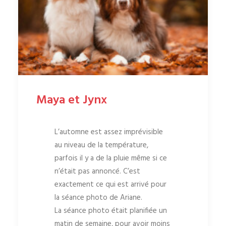
Maya et Jynx
L’automne est assez imprévisible
au niveau de la température,
parfois il y a de la pluie même si ce
n’était pas annoncé. C’est
exactement ce qui est arrivé pour
la séance photo de Ariane.
La séance photo était planifiée un
matin de semaine, pour avoir moins