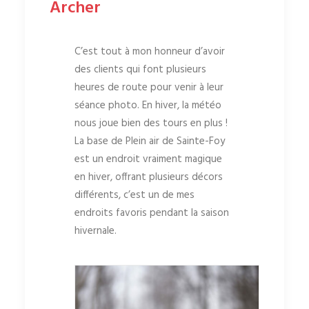
Archer
C’est tout à mon honneur d’avoir
des clients qui font plusieurs
heures de route pour venir à leur
séance photo. En hiver, la météo
nous joue bien des tours en plus !
La base de Plein air de Sainte-Foy
est un endroit vraiment magique
en hiver, offrant plusieurs décors
différents, c’est un de mes
endroits favoris pendant la saison
hivernale.