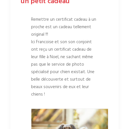
un petit cadeau
Remettre un certificat cadeau à un
proche est un cadeau tellement
original !!!
Ici Francoise et son son conjoint
ont reçu un certificat cadeau de
leur fille à Noel, ne sachant même
pas que le service de photo
spécialisé pour chien existait. Une
belle découverte et surtout de
beaux souvenirs de eux et leur
chiens !