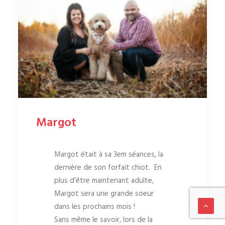
Margot
Margot était à sa 3em séances, la
dernière de son forfait chiot. En
plus d’être maintenant adulte,
Margot sera une grande soeur
dans les prochains mois !
Sans même le savoir, lors de la