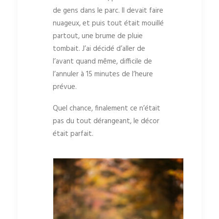
de gens dans le parc. Il devait faire
nuageux, et puis tout était mouillé
partout, une brume de pluie
tombait. J’ai décidé d’aller de
l’avant quand même, difficile de
l’annuler à 15 minutes de l’heure
prévue.
Quel chance, finalement ce n’était
pas du tout dérangeant, le décor
était parfait.