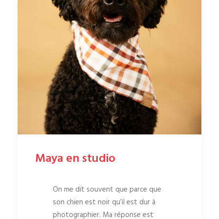
Maya en studio
On me dit souvent que parce que
son chien est noir qu’il est dur à
photographier. Ma réponse est