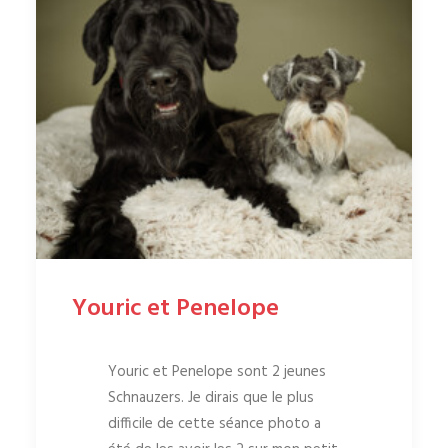
Youric et Penelope
Youric et Penelope sont 2 jeunes
Schnauzers. Je dirais que le plus
difficile de cette séance photo a