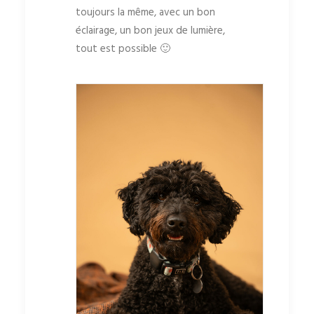
toujours la même, avec un bon
éclairage, un bon jeux de lumière,
tout est possible 🙂