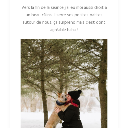
Vers la fin de la séance j'ai eu moi aussi droit à
un beau câlins, il serre ses petites pattes
autour de nous, ça surprend mais c'est dont
agréable
haha !