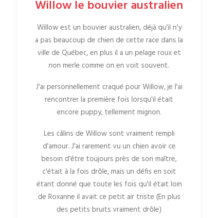
Willow le bouvier australien
Willow est un bouvier australien, déjà qu'il n'y
a pas beaucoup de chien de cette race dans la
ville de Québec, en plus il a un pelage roux et
non merle comme on en voit souvent.
J'ai personnellement craqué pour Willow, je l'ai
rencontrer la première fois lorsqu'il était
encore puppy, tellement mignon.
Les câlins de Willow sont vraiment rempli
d'amour. J'ai rarement vu un chien avoir ce
besoin d'être toujours près de son maître,
c'était à la fois drôle, mais un défis en soit
étant donné que toute les fois qu'il était loin
de Roxanne il avait ce petit air triste (En plus
des petits bruits vraiment drôle)