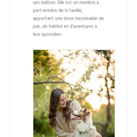
ses maîtres. Elle est un membre à
part entière de la famille,
apportant une dose inestimable de
joie, de fidélité et d’aventures à
leur quotidien.