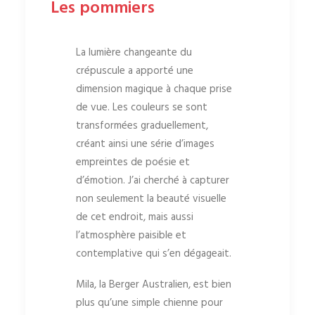
Les pommiers
La lumière changeante du
crépuscule a apporté une
dimension magique à chaque prise
de vue. Les couleurs se sont
transformées graduellement,
créant ainsi une série d’images
empreintes de poésie et
d’émotion. J’ai cherché à capturer
non seulement la beauté visuelle
de cet endroit, mais aussi
l’atmosphère paisible et
contemplative qui s’en dégageait.
Mila, la Berger Australien, est bien
plus qu’une simple chienne pour