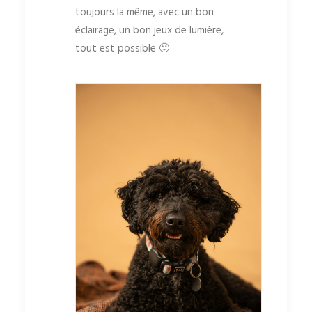
toujours la même, avec un bon
éclairage, un bon jeux de lumière,
tout est possible 🙂