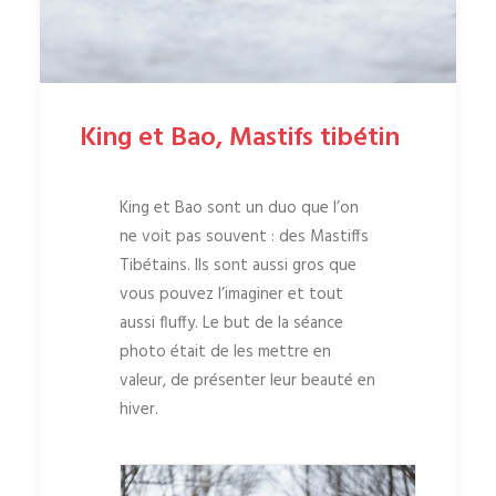
King et Bao, Mastifs tibétin
King et Bao sont un duo que l’on
ne voit pas souvent : des Mastiffs
Tibétains. Ils sont aussi gros que
vous pouvez l’imaginer et tout
aussi fluffy. Le but de la séance
photo était de les mettre en
valeur, de présenter leur beauté en
hiver.