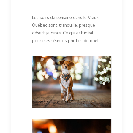
Les soirs de semaine dans le Vieux-
Québec sont tranquille, presque
désert je dirais. Ce qui est idéal
pour mes séances photos de noel