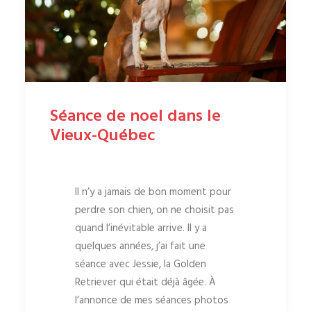
Séance de noel dans le
Vieux-Québec
Il n’y a jamais de bon moment pour
perdre son chien, on ne choisit pas
quand l’inévitable arrive. Il y a
quelques années, j’ai fait une
séance avec Jessie, la Golden
Retriever qui était déjà âgée. À
l’annonce de mes séances photos