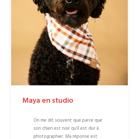
Maya en studio
On me dit souvent que parce que
son chien est noir qu’il est dur à
photographier. Ma réponse est