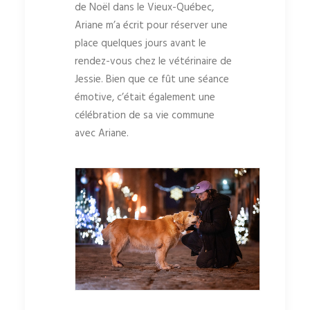
de Noël dans le Vieux-Québec,
Ariane m’a écrit pour réserver une
place quelques jours avant le
rendez-vous chez le vétérinaire de
Jessie. Bien que ce fût une séance
émotive, c’était également une
célébration de sa vie commune
avec Ariane.