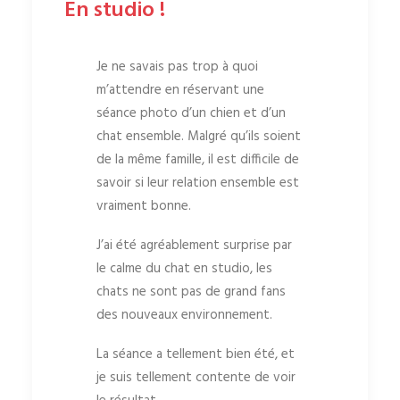
En studio !
Je ne savais pas trop à quoi
m’attendre en réservant une
séance photo d’un chien et d’un
chat ensemble. Malgré qu’ils soient
de la même famille, il est difficile de
savoir si leur relation ensemble est
vraiment bonne.
J’ai été agréablement surprise par
le calme du chat en studio, les
chats ne sont pas de grand fans
des nouveaux environnement.
La séance a tellement bien été, et
je suis tellement contente de voir