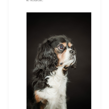
le résultat.