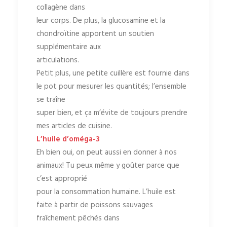
collagène dans
leur corps. De plus, la glucosamine et la
chondroïtine apportent un soutien
supplémentaire aux
articulations.
Petit plus, une petite cuillère est fournie dans
le pot pour mesurer les quantités; l’ensemble
se traîne
super bien, et ça m’évite de toujours prendre
mes articles de cuisine.
L’huile d’oméga-3
Eh bien oui, on peut aussi en donner à nos
animaux! Tu peux même y goûter parce que
c’est approprié
pour la consommation humaine. L’huile est
faite à partir de poissons sauvages
fraîchement pêchés dans