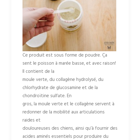
Ce produit est sous forme de poudre. Ça
sent le poisson à marée basse, et avec raison!
Il contient de la
moule verte, du collagène hydrolysé, du
chlorhydrate de glucosamine et de la
chondroïtine sulfate. En
gros, la moule verte et le collagène servent à
redonner de la mobilité aux articulations
raides et
douloureuses des chiens, ainsi qu’à fournir des
acides aminés essentiels pour produire du