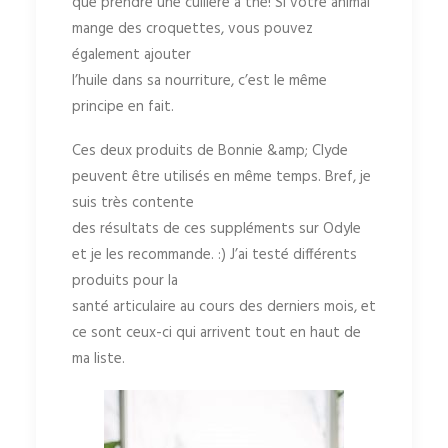
que prendre une cuillère à thé! Si votre animal
mange des croquettes, vous pouvez
également ajouter
l’huile dans sa nourriture, c’est le même
principe en fait.
Ces deux produits de Bonnie &amp; Clyde
peuvent être utilisés en même temps. Bref, je
suis très contente
des résultats de ces suppléments sur Odyle
et je les recommande. :) J’ai testé différents
produits pour la
santé articulaire au cours des derniers mois, et
ce sont ceux-ci qui arrivent tout en haut de
ma liste.