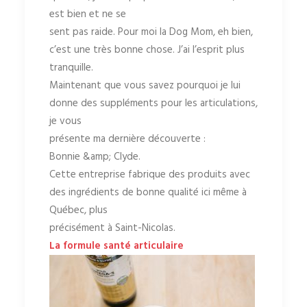
est bien et ne se
sent pas raide. Pour moi la Dog Mom, eh bien,
c’est une très bonne chose. J’ai l’esprit plus
tranquille.
Maintenant que vous savez pourquoi je lui
donne des suppléments pour les articulations,
je vous
présente ma dernière découverte :
Bonnie &amp; Clyde.
Cette entreprise fabrique des produits avec
des ingrédients de bonne qualité ici même à
Québec, plus
précisément à Saint-Nicolas.
La formule santé articulaire