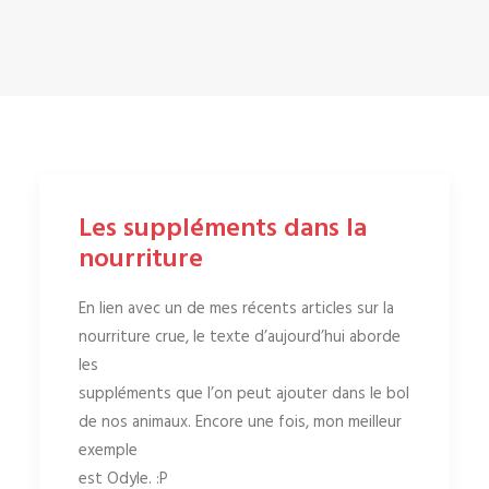
Les suppléments dans la
nourriture
En lien avec un de mes récents articles sur la
nourriture crue, le texte d’aujourd’hui aborde
les
suppléments que l’on peut ajouter dans le bol
de nos animaux. Encore une fois, mon meilleur
exemple
est Odyle. :P