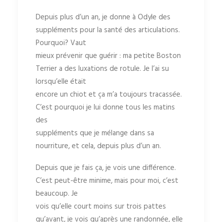
Depuis plus d’un an, je donne à Odyle des
suppléments pour la santé des articulations.
Pourquoi? Vaut
mieux prévenir que guérir : ma petite Boston
Terrier a des luxations de rotule. Je l’ai su
lorsqu’elle était
encore un chiot et ça m’a toujours tracassée.
C’est pourquoi je lui donne tous les matins
des
suppléments que je mélange dans sa
nourriture, et cela, depuis plus d’un an.
Depuis que je fais ça, je vois une différence.
C’est peut-être minime, mais pour moi, c’est
beaucoup. Je
vois qu’elle court moins sur trois pattes
qu’avant, je vois qu’après une randonnée, elle