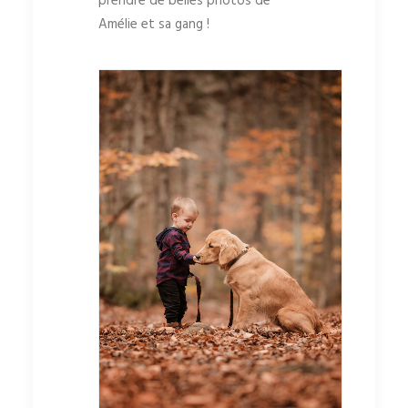
prendre de belles photos de
Amélie et sa gang !