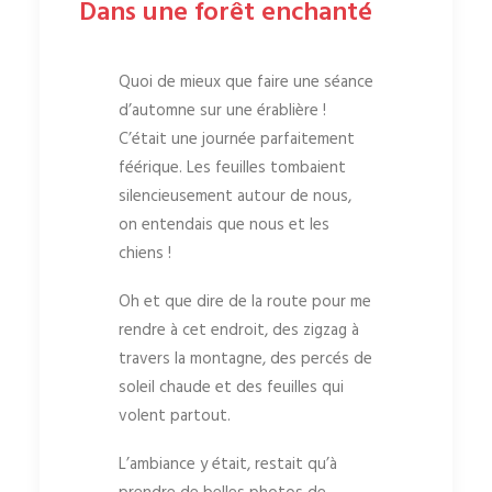
Dans une forêt enchanté
Quoi de mieux que faire une séance
d’automne sur une érablière !
C’était une journée parfaitement
féérique. Les feuilles tombaient
silencieusement autour de nous,
on entendais que nous et les
chiens !
Oh et que dire de la route pour me
rendre à cet endroit, des zigzag à
travers la montagne, des percés de
soleil chaude et des feuilles qui
volent partout.
L’ambiance y était, restait qu’à