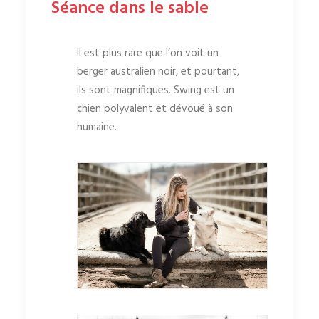
Séance dans le sable
Il est plus rare que l’on voit un
berger australien noir, et pourtant,
ils sont magnifiques. Swing est un
chien polyvalent et dévoué à son
humaine.