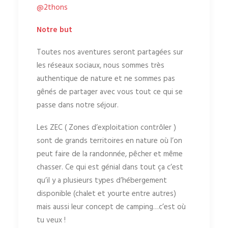
@2thons
Notre but
Toutes nos aventures seront partagées sur
les réseaux sociaux, nous sommes très
authentique de nature et ne sommes pas
gênés de partager avec vous tout ce qui se
passe dans notre séjour.
Les ZEC ( Zones d’exploitation contrôler )
sont de grands territoires en nature où l’on
peut faire de la randonnée, pêcher et même
chasser. Ce qui est génial dans tout ça c’est
qu’il y a plusieurs types d’hébergement
disponible (chalet et yourte entre autres)
mais aussi leur concept de camping…c’est où
tu veux !