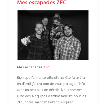
Mes escapades ZEC
Mes escapades ZEC
Bien que l’annonce officielle ait été faite à la
fin d’avril, j’ai cru bon de vous partager l’info
avec un peu plus de détails. Nous sommes
l’une des 4 équipes d’ambassadeurs pour les
ZEC, notre
mandat s’étend jusqu’en