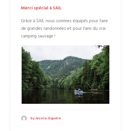
Merci spécial à SAIL
Grâce à SAIL nous sommes équipés pour faire
de grandes randonnées et pour faire du vrai
camping sauvage !
by Jessica Giguère