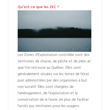
Qu’est-ce que les ZEC ?
Les Zones d'Exploitation contrôlée sont des
territoires de chasse, de pêche et de plein air
que l'on retrouve au Québec. Elles sont
généralement situées sur les terres de l'état
puis administrées par des organismes à but
non lucratif. Elles sont chargées de
l'aménagement, de l'exploitation et la
conservation de la faune, en plus de faciliter
l'accès aux territoires pour les usagers.