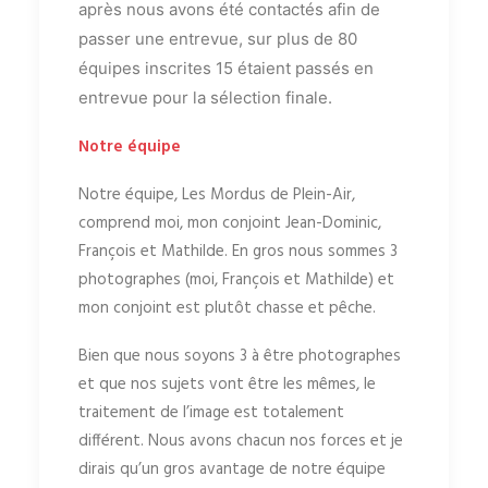
après nous avons été contactés afin de
passer une entrevue, sur plus de 80
équipes inscrites 15 étaient passés en
entrevue pour la sélection finale.
Notre équipe
Notre équipe, Les Mordus de Plein-Air,
comprend moi, mon conjoint Jean-Dominic,
François et Mathilde. En gros nous sommes 3
photographes (moi, François et Mathilde) et
mon conjoint est plutôt chasse et pêche.
Bien que nous soyons 3 à être photographes
et que nos sujets vont être les mêmes, le
traitement de l’image est totalement
différent. Nous avons chacun nos forces et je
dirais qu’un gros avantage de notre équipe