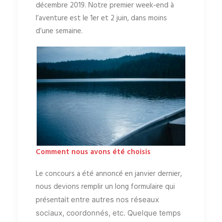
décembre 2019. Notre premier week-end à
l’aventure est le 1er et 2 juin, dans moins
d’une semaine.
Comment nous avons été choisis
Le concours a été annoncé en janvier dernier,
nous devions remplir un long formulaire qui
présen
tait entre autres nos réseaux
sociaux, coordonnés, etc. Quelque temps