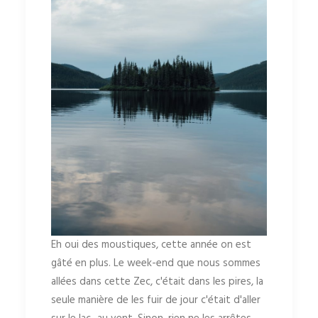
Eh oui des moustiques, cette année on est
gâté en plus. Le week-end que nous sommes
allées dans cette Zec, c'était dans les pires, la
seule manière de les fuir de jour c'était d'aller