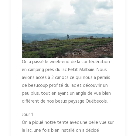
On a passé le week-end de la confédération
en camping près du lac Petit Malbaie. Nous
avions accès à 2 canots ce qui nous a permis
de beaucoup profité du lac et découvrir un
peu plus, tout en ayant un angle de vue bien
différent de nos beaux paysage Québecois.
Jour 1
On a piqué notre tente avec une belle vue sur
le lac, une fois bien installé on a décidé