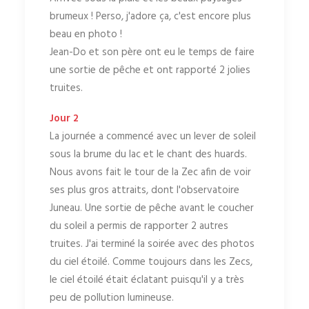
brumeux ! Perso, j'adore ça, c'est encore plus
beau en photo !
Jean-Do et son père ont eu le temps de faire
une sortie de pêche et ont rapporté 2 jolies
truites.
Jour 2
La journée a commencé avec un lever de soleil
sous la brume du lac et le chant des huards.
Nous avons fait le tour de la Zec afin de voir
ses plus gros attraits, dont l'observatoire
Juneau. Une sortie de pêche avant le coucher
du soleil a permis de rapporter 2 autres
truites. J'ai terminé la soirée avec des photos
du ciel étoilé. Comme toujours dans les Zecs,
le ciel étoilé était éclatant puisqu'il y a très
peu de pollution lumineuse.