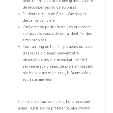
peut fournir au visiteur une grande variété
de récompenses ou de surprises.)
Plusieurs circuits de Canot-Camping et
descente de rivière
Cueillette de petits fruits. Les préposées
aux accueils vous aideront à identifier des
sites propices.
Tout au long de l’année, plusieurs dizaines
d’espèces d’oiseaux peuvent être
observées dans leur milieu naturel. De la
sauvagine aux oiseaux de proie en passant
par les oiseaux migrateurs, la faune ailée y
est à son meilleur.
Comme dans toutes les Zec, les chiens sont
admis ! (En laisse de préférence, afin d'éviter