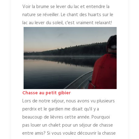
Voir la brume se lever du lac et entendre la
nature se réveiller. Le chant des huarts sur le
lac au lever du soleil, c'est vraiment relaxant!
Chasse au petit gibier
Lors de notre séjour, nous avons vu plusieurs
perdrix et le gardien me disait qu'il y a
beaucoup de lièvres cette année. Pourquoi
pas louer un chalet pour un séjour de chasse
entre amis? Si vous voulez découvrir la chasse