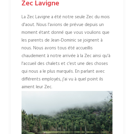
Zec Lavigne
La Zec Lavigne a été notre seule Zec du mois
d'aout. Nous l'avions de prévue depuis un
moment étant donné que vous voulions que
les parents de Jean-Dominic se joignent à
nous. Nous avons tous été accueillis
chaudement à notre arrivée à la Zec ainsi qu'à
l'accueil des chalets et c'est une des choses
qui nous a le plus marqués. En parlant avec
différents employés, j'ai vu à quel point ils
aiment leur Zec.