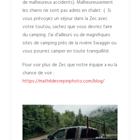
de malheureux accidents). Malheureusement
les chiens ne sont pas admis en chalet. :( Si
vous prévoyez un séjour dans la Zec avec
votre toutou, sachez que vous devrez faire
du camping. J'ai d'ailleurs vu de magnifiques
sites de camping près de la rivière Swaggin ou
vous pourrez camper en toute tranquillité.
Pour voir plus de Zec que notre équipe a eu la
chance de voir :
https://mathildecrepinphoto.com/blog/