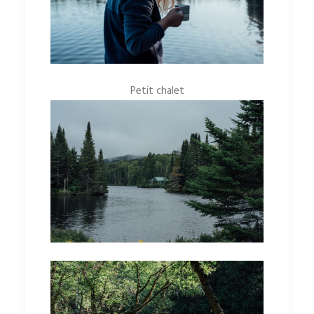
Petit chalet