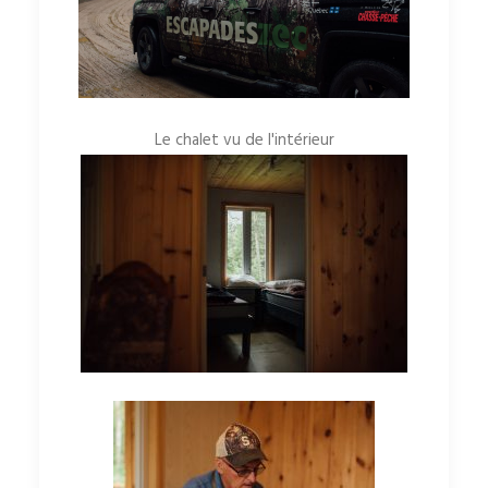
Le chalet vu de l'intérieur