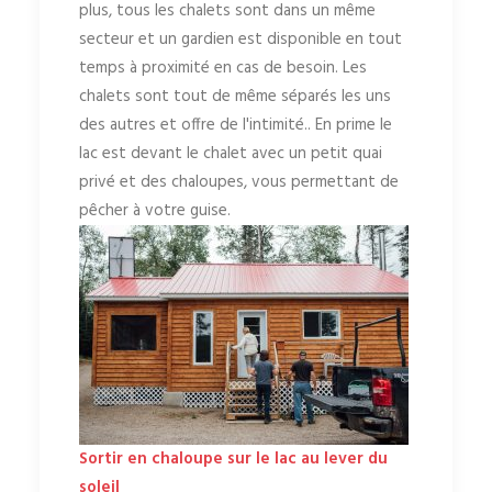
plus, tous les chalets sont dans un même
secteur et un gardien est disponible en tout
temps à proximité en cas de besoin. Les
chalets sont tout de même séparés les uns
des autres et offre de l'intimité.. En prime le
lac est devant le chalet avec un petit quai
privé et des chaloupes, vous permettant de
pêcher à votre guise.
Sortir en chaloupe sur le lac au lever du
soleil