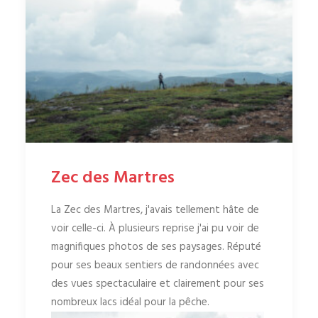
Zec des Martres
La Zec des Martres, j'avais tellement hâte de
voir celle-ci. À plusieurs reprise j'ai pu voir de
magnifiques photos de ses paysages. Réputé
pour ses beaux sentiers de randonnées avec
des vues spectaculaire et clairement pour ses
nombreux lacs idéal pour la pêche.