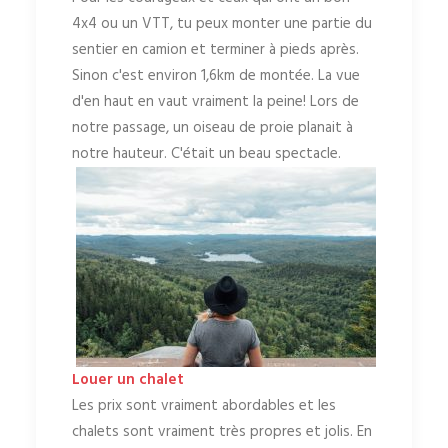
4x4 ou un VTT, tu peux monter une partie du
sentier en camion et terminer à pieds après.
Sinon c'est environ 1,6km de montée. La vue
d'en haut en vaut vraiment la peine! Lors de
notre passage, un oiseau de proie planait à
notre hauteur. C'était un beau spectacle.
Louer un chalet
Les prix sont vraiment abordables et les
chalets sont vraiment très propres et jolis. En