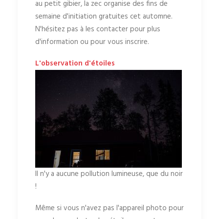
au petit gibier, la zec organise des fins de
semaine d'initiation gratuites cet automne.
N'hésitez pas à les contacter pour plus
d'information ou pour vous inscrire.
L'observation d'étoiles
Il n'y a aucune pollution lumineuse, que du noir
!
Même si vous n'avez pas l'appareil photo pour