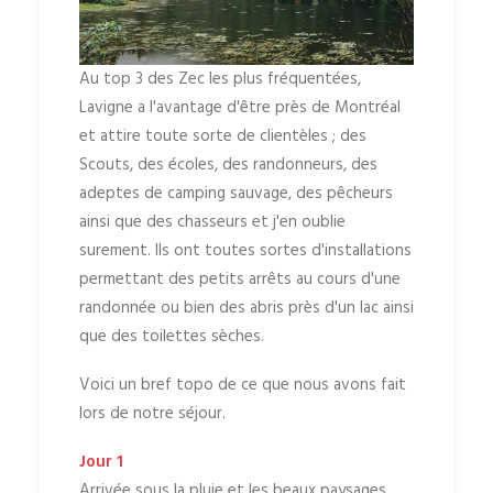
Au top 3 des Zec les plus fréquentées,
Lavigne a l'avantage d'être près de Montréal
et attire toute sorte de clientèles ; des
Scouts, des écoles, des randonneurs, des
adeptes de camping sauvage, des pêcheurs
ainsi que des chasseurs et j'en oublie
surement. Ils ont toutes sortes d'installations
permettant des petits arrêts au cours d'une
randonnée ou bien des abris près d'un lac ainsi
que des toilettes sèches.
Voici un bref topo de ce que nous avons fait
lors de notre séjour.
Jour 1
Arrivée sous la pluie et les beaux paysages