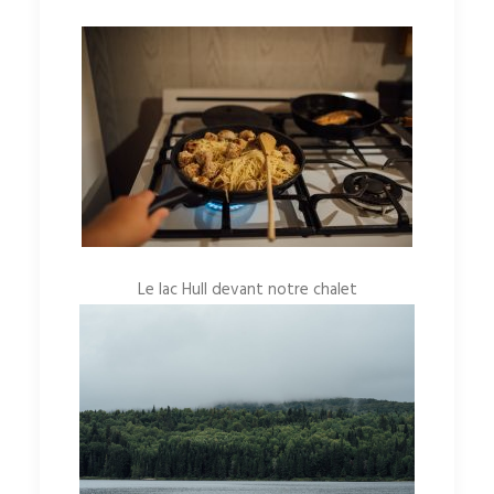
Le lac Hull devant notre chalet