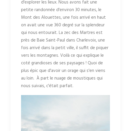
d'explorer les lieux. Nous avons fait une
petite randonnée d'environ 30 minutes, le
Mont des Alouettes, une fois arrivé en haut
on avait une vue 360 degré sur la splendeur
qui nous entourait. La zec des Martres est
près de Baie Saint-Paul dans Charlevoix, une
fois arrivé dans la petit ville, il suffit de piquer
vers les montagnes. Voilà ce qui explique le
coté grandioses de ses paysages ! Quoi de
plus épic que d'avoir un orage qui s'en viens
au loin. À part le nuage de moustiques qui
nous suivais, c'était parfait.