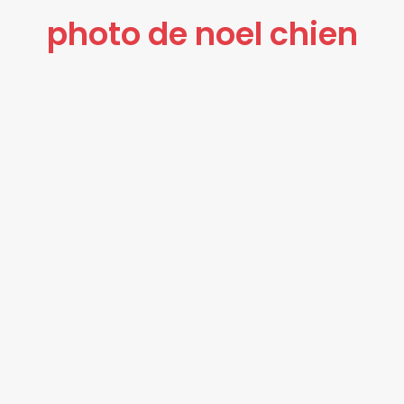
photo de noel chien