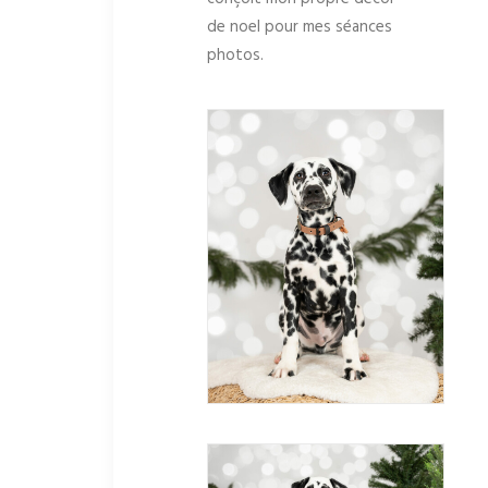
de noel pour mes séances
photos.