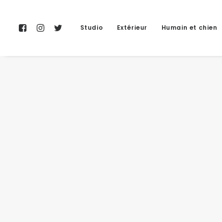
Studio
Extérieur
Humain et chien