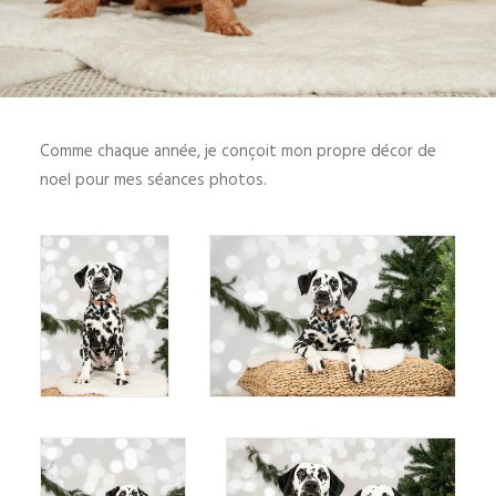
Comme chaque année, je conçoit mon propre décor de
noel pour mes séances photos.