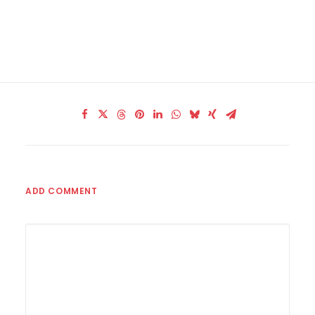
ADD COMMENT