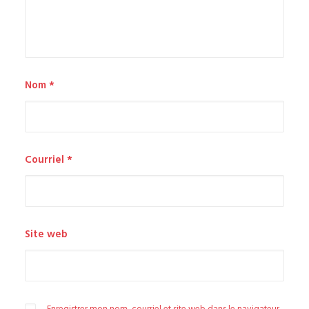
Nom
*
Courriel
*
Site web