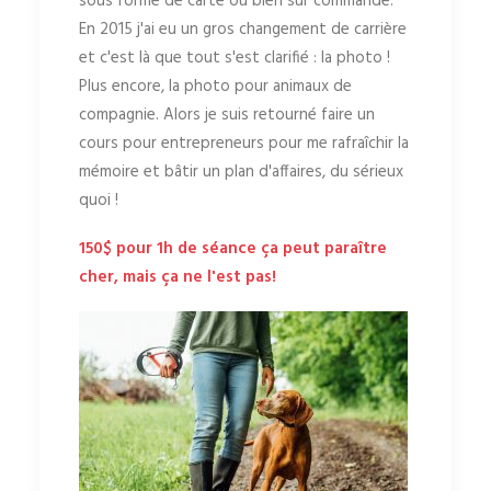
sous forme de carte ou bien sur commande.
En 2015 j'ai eu un gros changement de carrière
et c'est là que tout s'est clarifié : la photo !
Plus encore, la photo pour animaux de
compagnie. Alors je suis retourné faire un
cours pour entrepreneurs pour me rafraîchir la
mémoire et bâtir un plan d'affaires, du sérieux
quoi !
150$ pour 1h de séance ça peut paraître
cher, mais ça ne l'est pas!