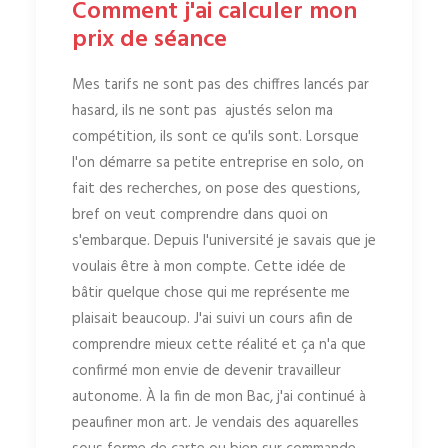
Comment j'ai calculer mon
prix de séance
Mes tarifs ne sont pas des chiffres lancés par
hasard, ils ne sont pas ajustés selon ma
compétition, ils sont ce qu'ils sont. Lorsque
l'on démarre sa petite entreprise en solo, on
fait des recherches, on pose des questions,
bref on veut comprendre dans quoi on
s'embarque. Depuis l'université je savais que je
voulais être à mon compte. Cette idée de
bâtir quelque chose qui me représente me
plaisait beaucoup. J'ai suivi un cours afin de
comprendre mieux cette réalité et ça n'a que
confirmé mon envie de devenir travailleur
autonome. À la fin de mon Bac, j'ai continué à
peaufiner mon art. Je vendais des aquarelles