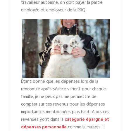
travailleur automne, on doit payer la partie
employée et employeur de la RRQ.
Étant donné que les dépenses lors de la
rencontre après séance varient pour chaque
famille, je ne peux pas me permettre de
compter sur ces revenus pour les dépenses
importantes mentionnées plus haut. Alors ces
revenues vont dans la
catégorie épargne et
dépenses personnelle
comme la maison. Il