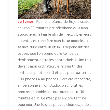
Le temps
: Pour une séance de 1h, je discute
environ 30 minutes par téléphone ou à mon
studio avec la famille afin de mieux cibler leurs
attentes et connaître mon futur modèle. La
séance dure entre 1h et 1h30 dépendant des
pauses que l'on prend ou le temps de
déplacement entre les spots choisis. Une fois
devant mon ordinateur, je fais un tri des
meilleures photos en 3 étapes pour passer de
500 photos à 40 photos. Dernière rencontre,
en personne à mon studio, on choisit les
photos ensemble, le tout prend entre 30
minutes et 1h. Ce n'est pas encore terminé
pour moi. Une fois les photos choisies, je dois