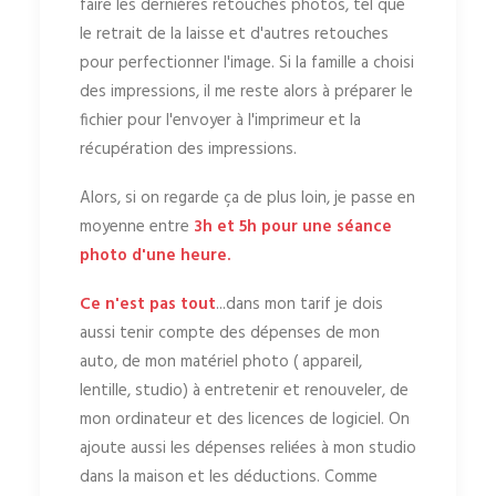
faire les dernières retouches photos, tel que
le retrait de la laisse et d'autres retouches
pour perfectionner l'image. Si la famille a choisi
des impressions, il me reste alors à préparer le
fichier pour l'envoyer à l'imprimeur et la
récupération des impressions.
Alors, si on regarde ça de plus loin, je passe en
moyenne entre
3h et 5h pour une séance
photo d'une heure.
Ce n'est pas tout
...dans mon tarif je dois
aussi tenir compte des dépenses de mon
auto, de mon matériel photo ( appareil,
lentille, studio) à entretenir et renouveler, de
mon ordinateur et des licences de logiciel. On
ajoute aussi les dépenses reliées à mon studio
dans la maison et les déductions. Comme