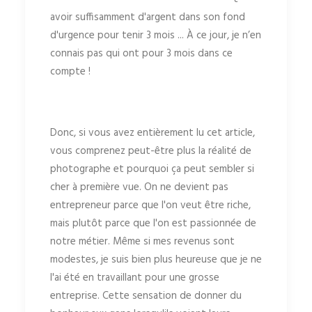
avoir suffisamment d'argent dans son fond
d'urgence pour tenir 3 mois ... À ce jour, je n’en
connais pas qui ont pour 3 mois dans ce
compte !
Donc, si vous avez entièrement lu cet article,
vous comprenez peut-être plus la réalité de
photographe et pourquoi ça peut sembler si
cher à première vue. On ne devient pas
entrepreneur parce que l'on veut être riche,
mais plutôt parce que l'on est passionnée de
notre métier. Même si mes revenus sont
modestes, je suis bien plus heureuse que je ne
l'ai été en travaillant pour une grosse
entreprise. Cette sensation de donner du