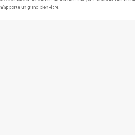
m’apporte un grand bien-être.