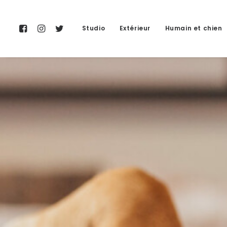
Studio
Extérieur
Humain et chien