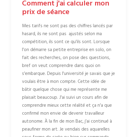
Comment j'ai calculer mon
prix de séance
Mes tarifs ne sont pas des chiffres lancés par
hasard, ils ne sont pas ajustés selon ma
compétition, ils sont ce qu'ils sont. Lorsque
l'on démarre sa petite entreprise en solo, on
fait des recherches, on pose des questions,
bref on veut comprendre dans quoi on
s'embarque. Depuis l'université je savais que je
voulais être à mon compte. Cette idée de
bâtir quelque chose qui me représente me
plaisait beaucoup. J'ai suivi un cours afin de
comprendre mieux cette réalité et ça n'a que
confirmé mon envie de devenir travailleur
autonome. À la fin de mon Bac, j'ai continué à
peaufiner mon art. Je vendais des aquarelles