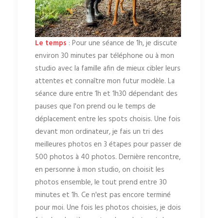
Le temps
: Pour une séance de 1h, je discute
environ 30 minutes par téléphone ou à mon
studio avec la famille afin de mieux cibler leurs
attentes et connaître mon futur modèle. La
séance dure entre 1h et 1h30 dépendant des
pauses que l'on prend ou le temps de
déplacement entre les spots choisis. Une fois
devant mon ordinateur, je fais un tri des
meilleures photos en 3 étapes pour passer de
500 photos à 40 photos. Dernière rencontre,
en personne à mon studio, on choisit les
photos ensemble, le tout prend entre 30
minutes et 1h. Ce n'est pas encore terminé
pour moi. Une fois les photos choisies, je dois