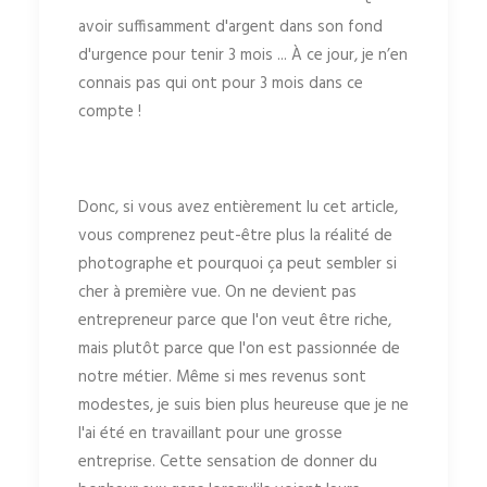
avoir suffisamment d'argent dans son fond
d'urgence pour tenir 3 mois ... À ce jour, je n’en
connais pas qui ont pour 3 mois dans ce
compte !
Donc, si vous avez entièrement lu cet article,
vous comprenez peut-être plus la réalité de
photographe et pourquoi ça peut sembler si
cher à première vue. On ne devient pas
entrepreneur parce que l'on veut être riche,
mais plutôt parce que l'on est passionnée de
notre métier. Même si mes revenus sont
modestes, je suis bien plus heureuse que je ne
l'ai été en travaillant pour une grosse
entreprise. Cette sensation de donner du