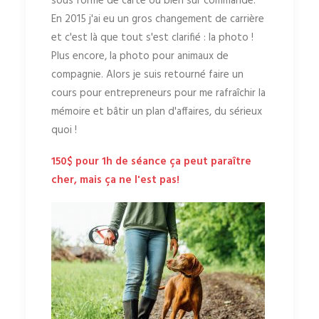
sous forme de carte ou bien sur commande.
En 2015 j'ai eu un gros changement de carrière
et c'est là que tout s'est clarifié : la photo !
Plus encore, la photo pour animaux de
compagnie. Alors je suis retourné faire un
cours pour entrepreneurs pour me rafraîchir la
mémoire et bâtir un plan d'affaires, du sérieux
quoi !
150$ pour 1h de séance ça peut paraître
cher, mais ça ne l'est pas!