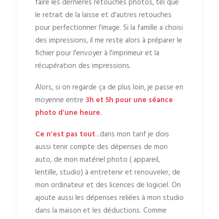
faire les dernières retouches photos, tel que
le retrait de la laisse et d'autres retouches
pour perfectionner l'image. Si la famille a choisi
des impressions, il me reste alors à préparer le
fichier pour l'envoyer à l'imprimeur et la
récupération des impressions.
Alors, si on regarde ça de plus loin, je passe en
moyenne entre
3h et 5h pour une séance
photo d'une heure.
Ce n'est pas tout
...dans mon tarif je dois
aussi tenir compte des dépenses de mon
auto, de mon matériel photo ( appareil,
lentille, studio) à entretenir et renouveler, de
mon ordinateur et des licences de logiciel. On
ajoute aussi les dépenses reliées à mon studio
dans la maison et les déductions. Comme