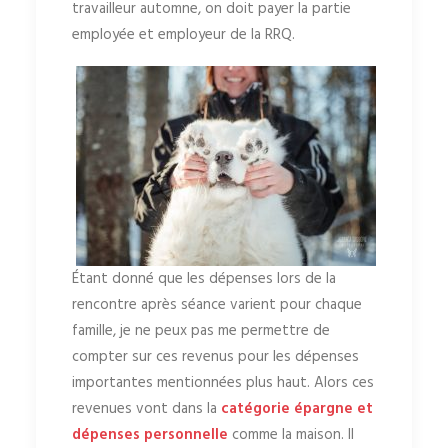
travailleur automne, on doit payer la partie
employée et employeur de la RRQ.
Étant donné que les dépenses lors de la
rencontre après séance varient pour chaque
famille, je ne peux pas me permettre de
compter sur ces revenus pour les dépenses
importantes mentionnées plus haut. Alors ces
revenues vont dans la
catégorie épargne et
dépenses personnelle
comme la maison. Il