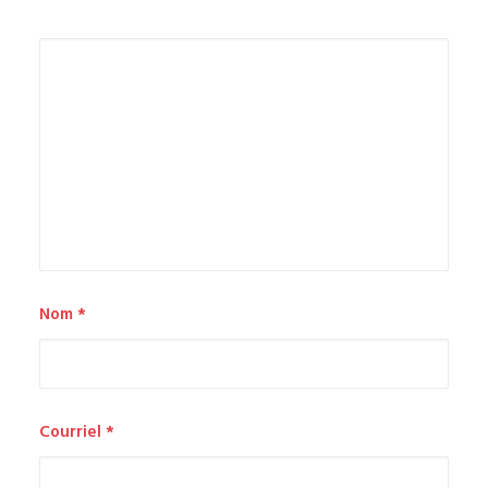
Nom
*
Courriel
*