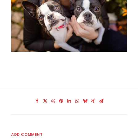
ADD COMMENT