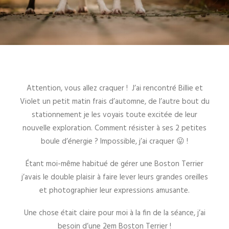
Attention, vous allez craquer ! J’ai rencontré Billie et
Violet un petit matin frais d’automne, de l’autre bout du
stationnement je les voyais toute excitée de leur
nouvelle exploration. Comment résister à ses 2 petites
boule d’énergie ? Impossible, j’ai craquer 😛 !
Étant moi-même habitué de gérer une Boston Terrier
j’avais le double plaisir à faire lever leurs grandes oreilles
et photographier leur expressions amusante.
Une chose était claire pour moi à la fin de la séance, j’ai
besoin d’une 2em Boston Terrier !