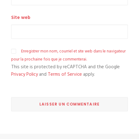
Site web
Enregistrer mon nom, courriel et site web dans le navigateur
pour la prochaine fois que je commenterai.
This site is protected by reCAPTCHA and the Google
Privacy Policy
and
Terms of Service
apply.