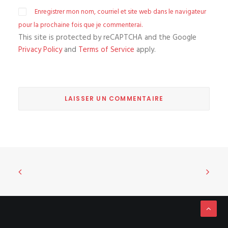
Enregistrer mon nom, courriel et site web dans le navigateur
pour la prochaine fois que je commenterai.
This site is protected by reCAPTCHA and the Google
Privacy Policy
and
Terms of Service
apply.