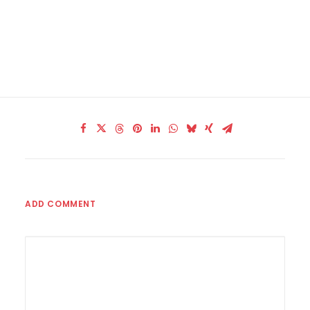
ADD COMMENT