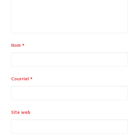
Nom
*
Courriel
*
Site web