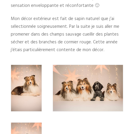
sensation enveloppante et réconfortante 🙂
Mon décor extérieur est fait de sapin naturel que j’ai
sélectionnée soigneusement. Par la suite je suis aller me
promener dans des champs sauvage cueillir des plantes
sécher et des branches de cormier rouge. Cette année
j’étais particulièrement contente de mon décor.