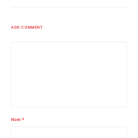
ADD COMMENT
Nom
*