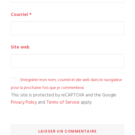
Courriel
*
Site web
Enregistrer mon nom, courriel et site web dans le navigateur
pour la prochaine fois que je commenterai.
This site is protected by reCAPTCHA and the Google
Privacy Policy
and
Terms of Service
apply.