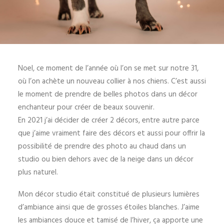
Noel, ce moment de l’année où l’on se met sur notre 31,
où l’on achète un nouveau collier à nos chiens. C’est aussi
le moment de prendre de belles photos dans un décor
enchanteur pour créer de beaux souvenir.
En 2021 j’ai décider de créer 2 décors, entre autre parce
que j’aime vraiment faire des décors et aussi pour offrir la
possibilité de prendre des photo au chaud dans un
studio ou bien dehors avec de la neige dans un décor
plus naturel.
Mon décor studio était constitué de plusieurs lumières
d’ambiance ainsi que de grosses étoiles blanches. J’aime
les ambiances douce et tamisé de l’hiver, ça apporte une