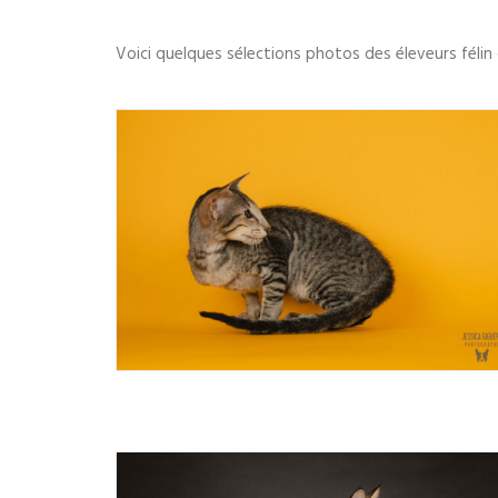
Voici quelques sélections photos des éleveurs félin q