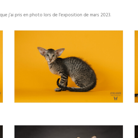
ue j’ai pris en photo lors de l’exposition de mars 2023.