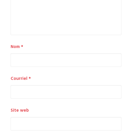
Nom
*
Courriel
*
Site web