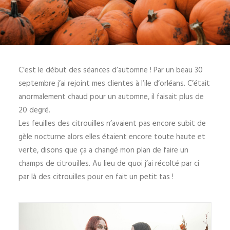
C’est le début des séances d’automne ! Par un beau 30
septembre j’ai rejoint mes clientes à l’ile d’orléans. C’était
anormalement chaud pour un automne, il faisait plus de
20 degré.
Les feuilles des citrouilles n’avaient pas encore subit de
gèle nocturne alors elles étaient encore toute haute et
verte, disons que ça a changé mon plan de faire un
champs de citrouilles. Au lieu de quoi j’ai récolté par ci
par là des citrouilles pour en fait un petit tas !