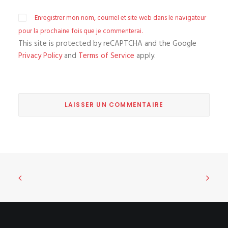
Enregistrer mon nom, courriel et site web dans le navigateur
pour la prochaine fois que je commenterai.
This site is protected by reCAPTCHA and the Google
Privacy Policy
and
Terms of Service
apply.