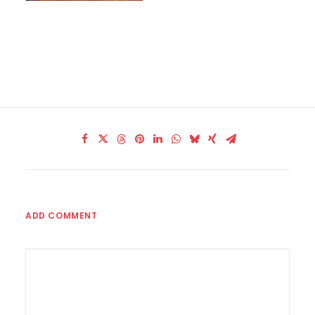
ADD COMMENT