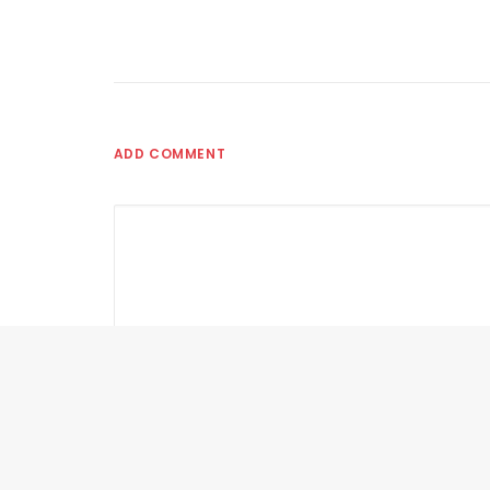
ADD COMMENT
Nom
*