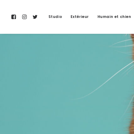
Studio
Extérieur
Humain et chien