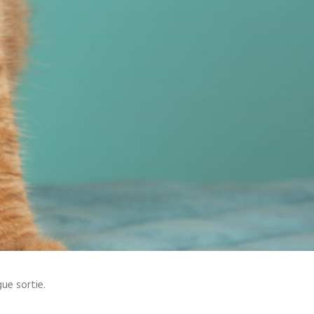
ue sortie.